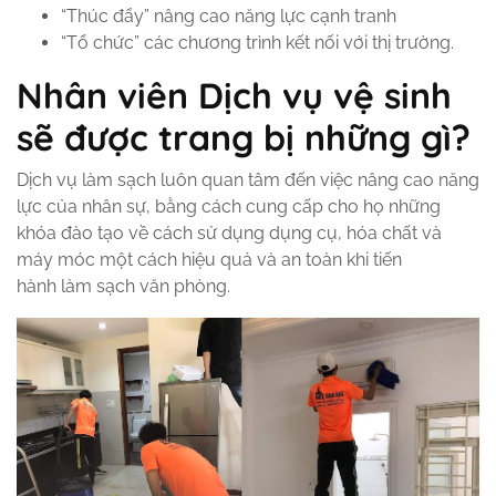
“Thúc đẩy” nâng cao năng lực cạnh tranh
“Tổ chức” các chương trình kết nối với thị trường.
Nhân viên Dịch vụ vệ sinh
sẽ được trang bị những gì?
Dịch vụ làm sạch luôn quan tâm đến việc nâng cao năng
lực của nhân sự, bằng cách cung cấp cho họ những
khóa đào tạo về cách sử dụng dụng cụ, hóa chất và
máy móc một cách hiệu quả và an toàn khi tiến
hành làm sạch văn phòng.