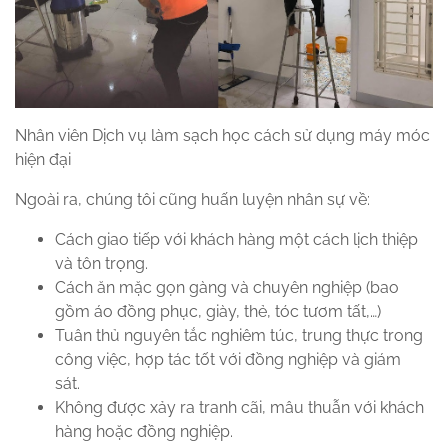
Nhân viên Dịch vụ làm sạch học cách sử dụng máy móc
hiện đại
Ngoài ra, chúng tôi cũng huấn luyện nhân sự về:
Cách giao tiếp với khách hàng một cách lịch thiệp
và tôn trọng.
Cách ăn mặc gọn gàng và chuyên nghiệp (bao
gồm áo đồng phục, giày, thẻ, tóc tươm tất,…)
Tuân thủ nguyên tắc nghiêm túc, trung thực trong
công việc, hợp tác tốt với đồng nghiệp và giám
sát.
Không được xảy ra tranh cãi, mâu thuẫn với khách
hàng hoặc đồng nghiệp.