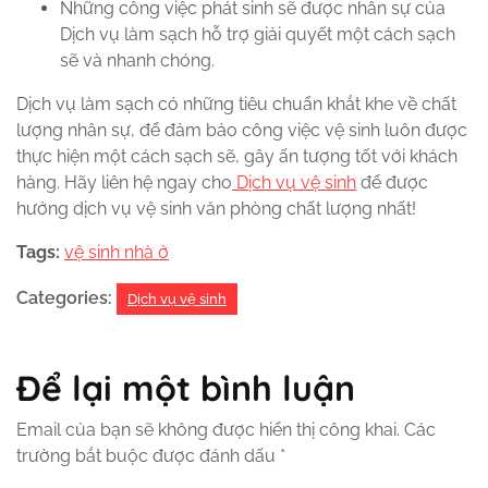
Những công việc phát sinh sẽ được nhân sự của
Dịch vụ làm sạch hỗ trợ giải quyết một cách sạch
sẽ và nhanh chóng.
Dịch vụ làm sạch có những tiêu chuẩn khắt khe về chất
lượng nhân sự, để đảm bảo công việc vệ sinh luôn được
thực hiện một cách sạch sẽ, gây ấn tượng tốt với khách
hàng. Hãy liên hệ ngay cho
Dịch vụ vệ sinh
để được
hưởng dịch vụ vệ sinh văn phòng chất lượng nhất!
Tags:
vệ sinh nhà ở
Categories:
Dịch vụ vệ sinh
Để lại một bình luận
Email của bạn sẽ không được hiển thị công khai.
Các
trường bắt buộc được đánh dấu
*