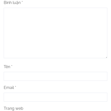
Bình luận
*
Tên
*
Email
*
Trang web