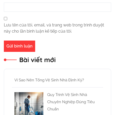
Lưu tên của tôi, email, và trang web trong trình duyệt
này cho lần bình luận kế tiếp của tôi.
Bài viết mới
Vì Sao Nên Tổng Vệ Sinh Nhà Định Kỳ?
Quy Trình Vệ Sinh Nhà
Chuyên Nghiệp Đúng Tiêu
Chuẩn