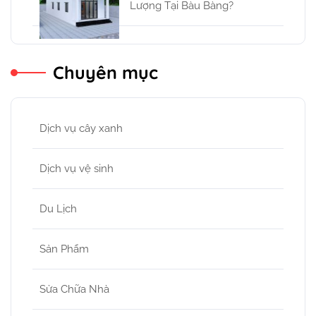
Lượng Tại Bàu Bàng?
Chuyên mục
Dịch vụ cây xanh
Dịch vụ vệ sinh
Du Lịch
Sản Phẩm
Sửa Chữa Nhà