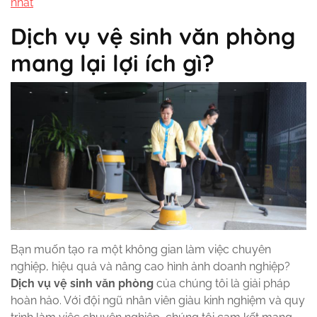
nhất
Dịch vụ vệ sinh văn phòng
mang lại lợi ích gì?
Bạn muốn tạo ra một không gian làm việc chuyên
nghiệp, hiệu quả và nâng cao hình ảnh doanh nghiệp?
Dịch vụ vệ sinh văn phòng
của chúng tôi là giải pháp
hoàn hảo. Với đội ngũ nhân viên giàu kinh nghiệm và quy