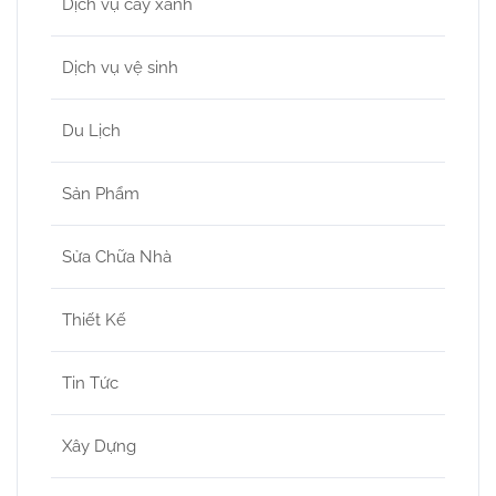
Dịch vụ cây xanh
Dịch vụ vệ sinh
Du Lịch
Sản Phẩm
Sửa Chữa Nhà
Thiết Kế
Tin Tức
Xây Dựng