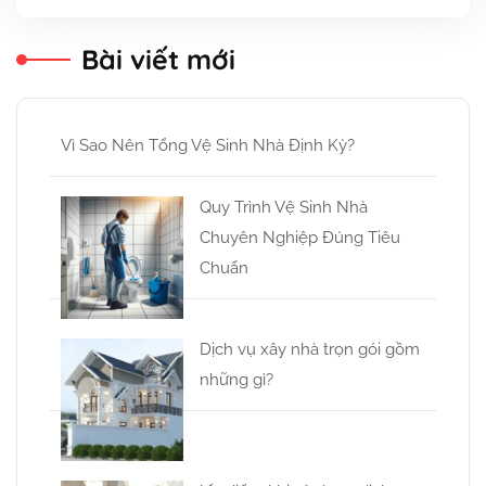
Bài viết mới
Vì Sao Nên Tổng Vệ Sinh Nhà Định Kỳ?
Quy Trình Vệ Sinh Nhà
Chuyên Nghiệp Đúng Tiêu
Chuẩn
Dịch vụ xây nhà trọn gói gồm
những gì?