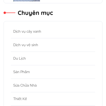
Chuyên mục
Dịch vụ cây xanh
Dịch vụ vệ sinh
Du Lịch
Sản Phẩm
Sửa Chữa Nhà
Thiết Kế