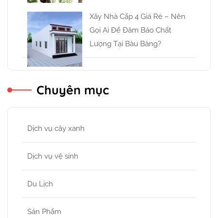
Xây Nhà Cấp 4 Giá Rẻ – Nên
Gọi Ai Để Đảm Bảo Chất
Lượng Tại Bàu Bàng?
Chuyên mục
Dịch vụ cây xanh
Dịch vụ vệ sinh
Du Lịch
Sản Phẩm