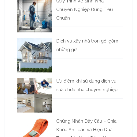
Quy Trình Vệ Sinh Nhà
Chuyên Nghiệp Đúng Tiêu
Chuẩn
Dịch vụ xây nhà trọn gói gồm
những gì?
Ưu điểm khi sử dụng dịch vụ
sửa chữa nhà chuyên nghiệp
Chứng Nhận Dây Cẩu – Chìa
Khóa An Toàn và Hiệu Quả