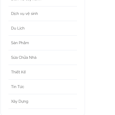
Dịch vụ vệ sinh
Du Lịch
Sản Phẩm
Sửa Chữa Nhà
Thiết Kế
Tin Tức
Xây Dựng