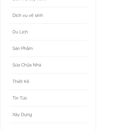
Dịch vụ vệ sinh
Du Lịch
Sản Phẩm
Sửa Chữa Nhà
Thiết Kế
Tin Tức
Xây Dựng