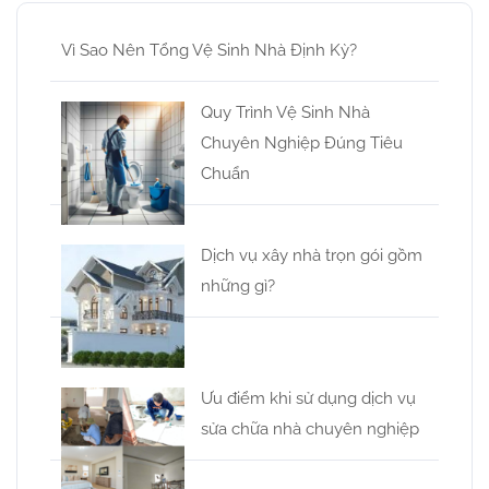
Vì Sao Nên Tổng Vệ Sinh Nhà Định Kỳ?
Quy Trình Vệ Sinh Nhà
Chuyên Nghiệp Đúng Tiêu
Chuẩn
Dịch vụ xây nhà trọn gói gồm
những gì?
Ưu điểm khi sử dụng dịch vụ
sửa chữa nhà chuyên nghiệp